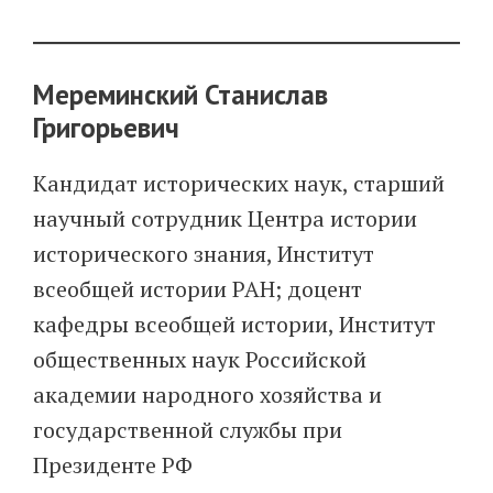
Мереминский Станислав
Григорьевич
Кандидат исторических наук, старший
научный сотрудник Центра истории
исторического знания, Институт
всеобщей истории РАН; доцент
кафедры всеобщей истории, Институт
общественных наук Российской
академии народного хозяйства и
государственной службы при
Президенте РФ