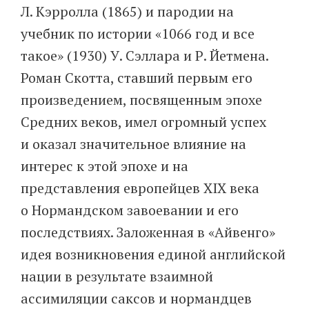
Л. Кэрролла (1865) и пародии на
учебник по истории «1066 год и все
такое» (1930) У. Сэллара и Р. Йетмена.
Роман Скотта, ставший первым его
произведением, посвященным эпохе
Средних веков, имел огромный успех
и оказал значительное влияние на
интерес к этой эпохе и на
представления европейцев XIX века
о Нормандском завоевании и его
последствиях. Заложенная в «Айвенго»
идея возникновения единой английской
нации в результате взаимной
ассимиляции саксов и нормандцев