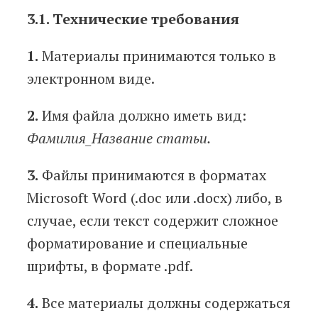
3.1. Технические требования
1.
Материалы принимаются только в
электронном виде.
2.
Имя файла должно иметь вид:
Фамилия_Название статьи.
3.
Файлы принимаются в форматах
Microsoft Word (.doc или .doсx) либо, в
случае, если текст содержит сложное
форматирование и специальные
шрифты, в формате .pdf.
4.
Все материалы должны содержаться