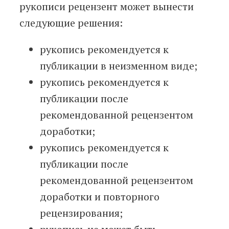
рукописи рецензент может вынести
следующие решения:
рукопись рекомендуется к
публикации в неизменном виде;
рукопись рекомендуется к
публикации после
рекомендованной рецензентом
доработки;
рукопись рекомендуется к
публикации после
рекомендованной рецензентом
доработки и повторного
рецензирования;