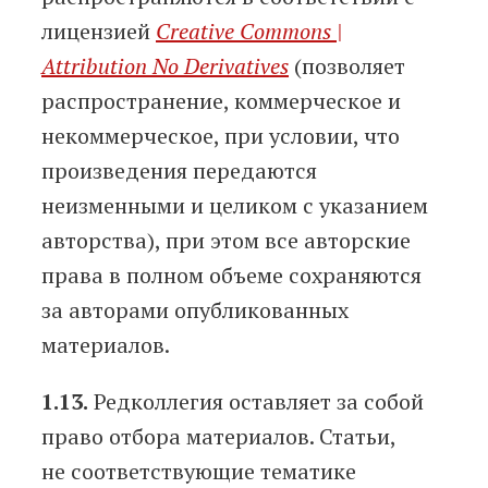
лицензией
Creative Commons |
Attribution No Derivatives
(позволяет
распространение, коммерческое и
некоммерческое, при условии, что
произведения передаются
неизменными и целиком с указанием
авторства), при этом все авторские
права в полном объеме сохраняются
за авторами опубликованных
материалов.
1.13.
Редколлегия оставляет за собой
право отбора материалов. Статьи,
не соответствующие тематике