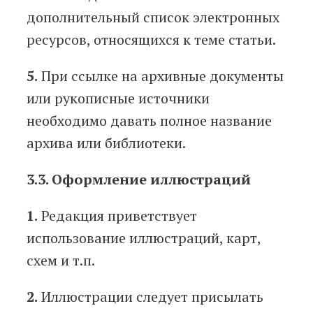
дополнительный список электронных
ресурсов, относящихся к теме статьи.
5.
При ссылке на архивные документы
или рукописные источники
необходимо давать полное название
архива или библиотеки.
3.3. Оформление иллюстраций
1.
Редакция приветствует
использование иллюстраций, карт,
схем и т.п.
2.
Иллюстрации следует присылать