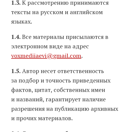
1.3.
К рассмотрению принимаются
тексты на русском и английском
языках.
1.4.
Все материалы присылаются в
электронном виде на адрес
voxmediiaevi@gmail.com
.
1.5.
Автор несет ответственность
за подбор и точность приведенных
фактов, цитат, собственных имен
и названий, гарантирует наличие
разрешения на публикацию архивных
и прочих материалов.