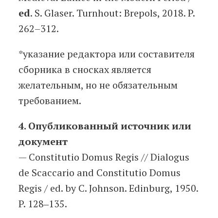
ed
. S. Glaser. Turnhout: Brepols, 2018. P.
262–312.
*указание редактора или составителя
сборника в сносках является
желательным, но не обязательным
требованием.
4. Опубликованный
источник
или
документ
— Constitutio Domus Regis // Dialogus
de Scaccario and Constitutio Domus
Regis / ed. by C. Johnson. Edinburg, 1950.
P. 128‒135.