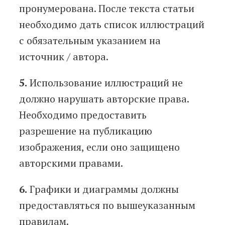
пронумерована. После текста статьи
необходимо дать список иллюстраций
с обязательным указанием на
источник / автора.
5.
Использование иллюстраций не
должно нарушать авторские права.
Необходимо предоставить
разрешение на публикацию
изображения, если оно защищено
авторскими правами.
6.
Графики и диаграммы должны
предоставляться по вышеуказанным
правилам.