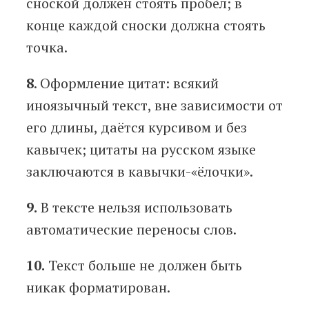
сноской должен стоять пробел; в
конце каждой сноски должна стоять
точка.
8
. Оформление цитат: всякий
иноязычный текст, вне зависимости от
его длины, даётся курсивом и без
кавычек; цитаты на русском языке
заключаются в кавычки-«ёлочки».
9.
В тексте нельзя использовать
автоматические переносы слов.
10.
Текст больше не должен быть
никак форматирован.