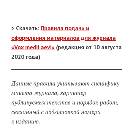
> Скачать:
Правила подачи и
оформления материалов для журнала
«Vox medii aevi»
(редакция от 10 августа
2020 года)
Данные правила учитывают специфику
макета журнала, характер
публикуемых текстов и порядок работ,
связанный с подготовкой номера
к изданию.