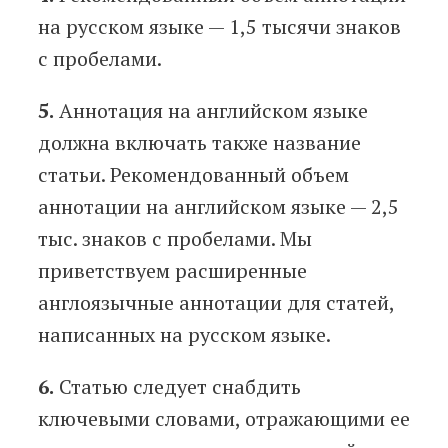
на русском языке — 1,5 тысячи знаков
с пробелами.
5.
Аннотация на английском языке
должна включать также название
статьи. Рекомендованный объем
аннотации на английском языке — 2,5
тыс. знаков с пробелами. Мы
приветствуем расширенные
англоязычные аннотации для статей,
написанных на русском языке.
6.
Статью следует снабдить
ключевыми словами, отражающими ее