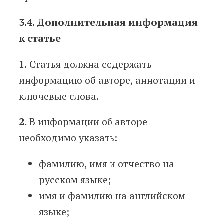
3.4. Дополнительная информация
к статье
1.
Статья должна содержать
информацию об авторе, аннотации и
ключевые слова.
2.
В информации об авторе
необходимо указать:
фамилию, имя и отчество на
русском языке;
имя и фамилию на английском
языке;