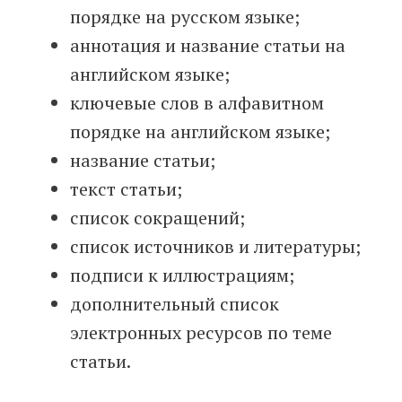
порядке на русском языке;
аннотация и название статьи на
английском языке;
ключевые слов в алфавитном
порядке на английском языке;
название статьи;
текст статьи;
список сокращений;
список источников и литературы;
подписи к иллюстрациям;
дополнительный список
электронных ресурсов по теме
статьи.