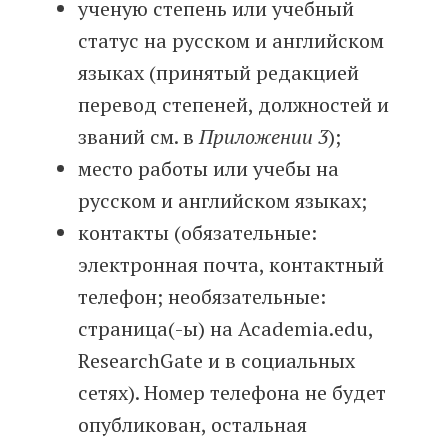
ученую степень или учебный
статус на русском и английском
языках (принятый редакцией
перевод степеней, должностей и
званий см. в
Приложении 3
);
место работы или учебы на
русском и английском языках;
контакты (обязательные:
электронная почта, контактный
телефон; необязательные:
страница(-ы) на Academia.edu,
ResearchGate и в социальных
сетях). Номер телефона не будет
опубликован, остальная