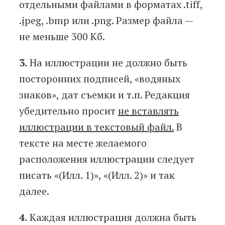
отдельными файлами в форматах .tiff,
.jpeg, .bmp или .png. Размер файла —
не меньше 300 Кб.
3.
На иллюстрации не должно быть
посторонних подписей, «водяных
знаков», дат съемки и т.п. Редакция
убедительно просит
не вставлять
иллюстрации в текстовый файл.
В
тексте на месте желаемого
расположения иллюстрации следует
писать «(Илл. 1)», «(Илл. 2)» и так
далее.
4.
Каждая иллюстрация должна быть