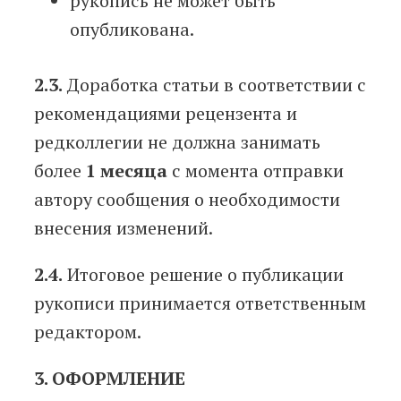
рукопись не может быть
опубликована.
2.3.
Доработка статьи в соответствии с
рекомендациями рецензента и
редколлегии не должна занимать
более
1 месяца
с момента отправки
автору сообщения о необходимости
внесения изменений.
2.4.
Итоговое решение о публикации
рукописи принимается ответственным
редактором.
3. ОФОРМЛЕНИЕ