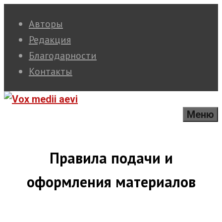
Перейти
Авторы
к
Редакция
содержимому
Благодарности
Контакты
Меню
Правила подачи и
оформления материалов