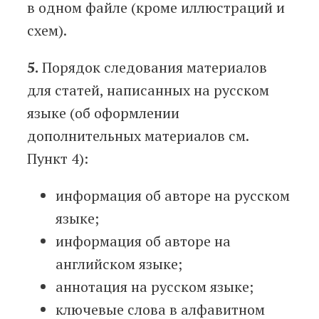
в одном файле (кроме иллюстраций и
схем).
5.
Порядок следования материалов
для статей, написанных на русском
языке (об оформлении
дополнительных материалов см.
Пункт 4):
информация об авторе на русском
языке;
информация об авторе на
английском языке;
аннотация на русском языке;
ключевые слова в алфавитном