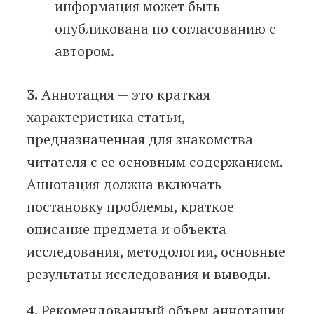
информация может быть
опубликована по согласованию с
автором.
3.
Аннотация — это краткая
характеристика статьи,
предназначенная для знакомства
читателя с ее основным содержанием.
Аннотация должна включать
постановку проблемы, краткое
описание предмета и объекта
исследования, методологии, основные
результаты исследования и выводы.
4.
Рекомендованный объем аннотации