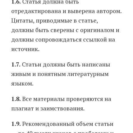
1.6.
Статья должна быть
отредактирована и выверена автором.
Цитаты, приводимые в статье,
должны быть сверены с оригиналом и
должны сопровождаться ссылкой на
источник.
1.7.
Статьи должны быть написаны
живым и понятным литературным
языком.
1.8.
Все материалы проверяются на
плагиат и заимствования.
1.9.
Рекомендованный объем статьи