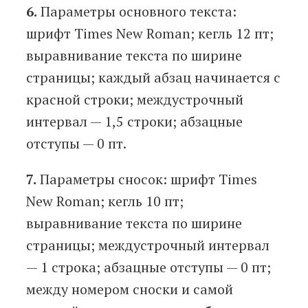
6.
Параметры основного текста:
шрифт Times New Roman; кегль 12 пт;
выравнивание текста по ширине
страницы; каждый абзац начинается с
красной строки; междустрочный
интервал — 1,5 строки; абзацные
отступы — 0 пт.
7.
Параметры сносок: шрифт Times
New Roman; кегль 10 пт;
выравнивание текста по ширине
страницы; междустрочный интервал
— 1 строка; абзацные отступы — 0 пт;
между номером сноски и самой