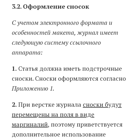
3.2. Оформление сносок
С учетом электронного формата и
особенностей макета, журнал имеет
следующую систему ссылочного
аппарата:
1.
Статья должна иметь подстрочные
сноски. Сноски оформляются согласно
Приложению 1.
2.
При верстке журнала
сноски будут
перемещены на поля в виде
маргиналий
, поэтому приветствуется
дополнительное использование