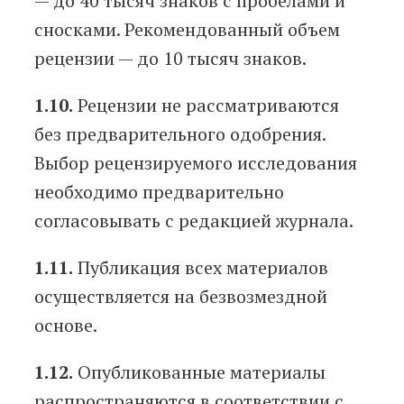
— до 40 тысяч знаков с пробелами и
сносками. Рекомендованный объем
рецензии — до 10 тысяч знаков.
1.10.
Рецензии не рассматриваются
без предварительного одобрения.
Выбор рецензируемого исследования
необходимо предварительно
согласовывать с редакцией журнала.
1.11.
Публикация всех материалов
осуществляется на безвозмездной
основе.
1.12.
Опубликованные материалы
распространяются в соответствии с