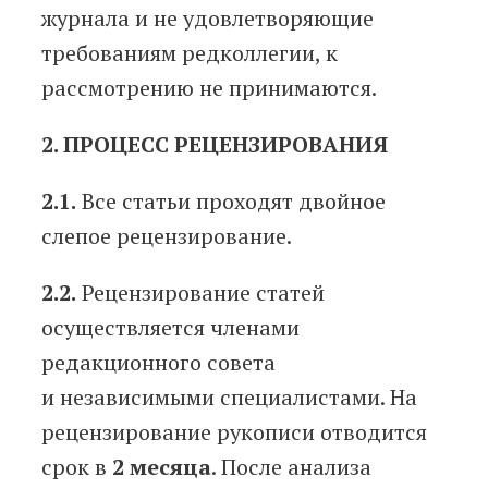
журнала и не удовлетворяющие
требованиям редколлегии, к
рассмотрению не принимаются.
2. ПРОЦЕСС РЕЦЕНЗИРОВАНИЯ
2.1.
Все статьи проходят двойное
слепое рецензирование.
2.2.
Рецензирование статей
осуществляется членами
редакционного совета
и независимыми специалистами. На
рецензирование рукописи отводится
срок в
2 месяца
. После анализа