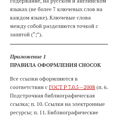
содержание, на русском и английском
языках (не более 7 ключевых слов на
каждом языке). Ключевые слова
между собой разделяются точкой с
запятой (“;”).
Приложение 1
ПРАВИЛА ОФОРМЛЕНИЯ СНОСОК
Все ссылки оформляются в
соответствии с
ГОСТ Р 7.0.5—2008
(п. 6.
Подстрочная библиографическая
ссылка; п. 10. Ссылки на электронные
ресурсы; п. 11. Библиографические