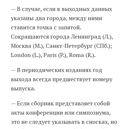
— В случае, если в выходных данных
указаны два города, между ними
ставится точка с запятой.
Сокращаются города Ленинград (Л.),
Москва (М.), Санкт-Петербург (СПб.);
London (L.), Paris (P.), Roma (R.).
— В периодических изданиях год
выхода всегда предшествует номеру
выпуска.
— Если сборник представляет собой
акты конференции или симпозиума,
это не следует указывать в сносках, но