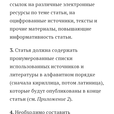
ссылок на различные электронные
ресурсы по теме статьи, на
оцифрованные источники, тексты и
прочие материалы, повышающие
информативность статьи.
3.
Статья должна содержать
пронумерованные списки
использованных источников и
литературы в алфавитном порядке
(сначала кириллица, потом латиница),
которые будут опубликованы в конце
статьи (см.
Приложение 2
).
4.
Необходимо составить