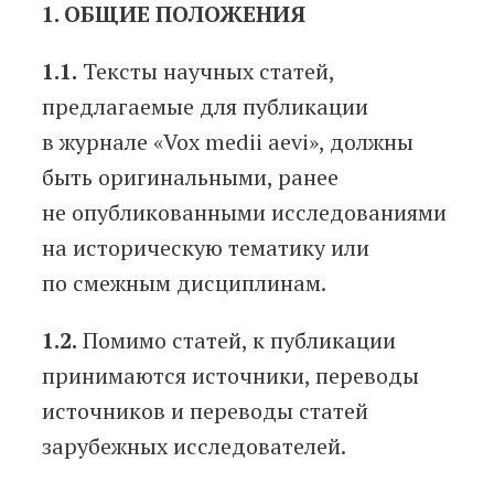
1. ОБЩИЕ ПОЛОЖЕНИЯ
1.1.
Тексты научных статей,
предлагаемые для публикации
в журнале «Vox medii aevi», должны
быть оригинальными, ранее
не опубликованными исследованиями
на историческую тематику или
по смежным дисциплинам.
1.2.
Помимо статей, к публикации
принимаются источники, переводы
источников и переводы статей
зарубежных исследователей.