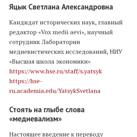
Яцык Светлана Александровна
Кандидат исторических наук, главный
редактор «Vox medii aevi», научный
сотрудник Лаборатории
медиевистических исследований, НИУ
«Высшая школа экономики»
https://www.hse.ru/staff/s.yatsyk
https://hse-
ru.academia.edu/YatsykSvetlana
Стоять на глыбе слова
«медиевализм»
Настоящее введение к переводу