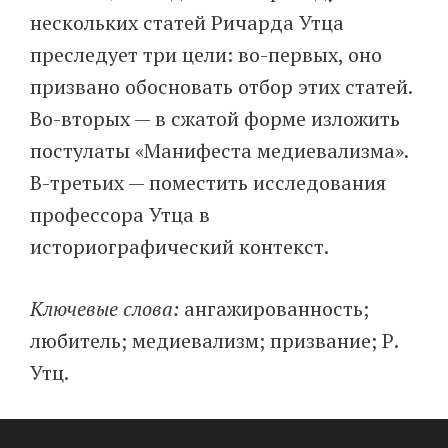
нескольких статей Ричарда Утца
преследует три цели: во-первых, оно
призвано обосновать отбор этих статей.
Во-вторых — в сжатой форме изложить
постулаты «Манифеста медиевализма».
В-третьих — поместить исследования
профессора Утца в
историографический контекст.
Ключевые слова:
ангажированность;
любитель; медиевализм; призвание; Р.
Утц.