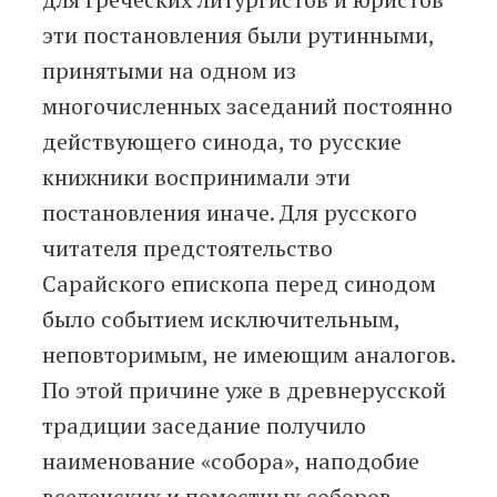
эти постановления были рутинными,
принятыми на одном из
многочисленных заседаний постоянно
действующего синода, то русские
книжники воспринимали эти
постановления иначе. Для русского
читателя предстоятельство
Сарайского епископа перед синодом
было событием исключительным,
неповторимым, не имеющим аналогов.
По этой причине уже в древнерусской
традиции заседание получило
наименование «собора», наподобие
вселенских и поместных соборов,