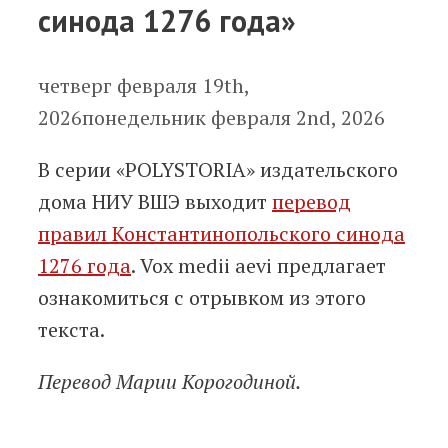
синода 1276 года»
четверг февраля 19th,
2026
понедельник февраля 2nd, 2026
В серии «POLYSTORIA» издательского
дома НИУ ВШЭ выходит
перевод
правил Константинопольского синода
1276 года
. Vox medii aevi предлагает
ознакомиться с отрывком из этого
текста.
Перевод Марии Корогодиной.