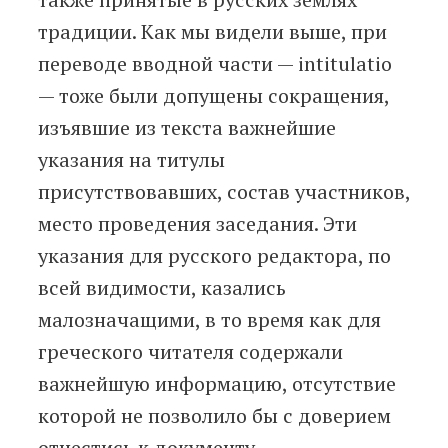
традиции. Как мы видели выше, при
переводе вводной части — intitulatio
— тоже были допущены сокращения,
изъявшие из текста важнейшие
указания на титулы
присутствовавших, состав участников,
место проведения заседания. Эти
указания для русского редактора, по
всей видимости, казались
малозначащими, в то время как для
греческого читателя содержали
важнейшую информацию, отсутствие
которой не позволило бы с доверием
отнестись к документу.