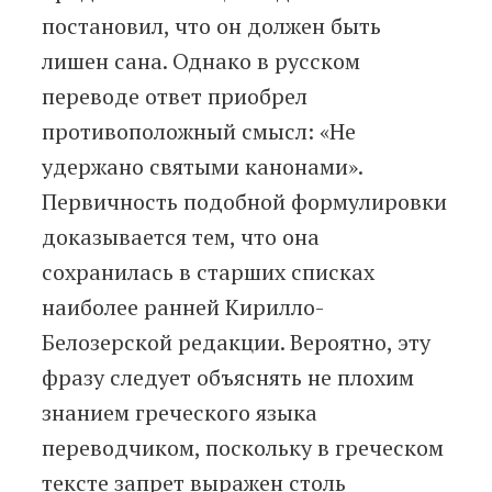
постановил, что он должен быть
лишен сана. Однако в русском
переводе ответ приобрел
противоположный смысл: «Не
удержано святыми канонами».
Первичность подобной формулировки
доказывается тем, что она
сохранилась в старших списках
наиболее ранней Кирилло-
Белозерской редакции. Вероятно, эту
фразу следует объяснять не плохим
знанием греческого языка
переводчиком, поскольку в греческом
тексте запрет выражен столь