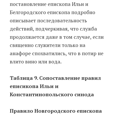
постановление епископа Ильи и
Белгородского епископа подробно
описывает последовательность
действий, подчеркивая, что служба
продолжается даже в том случае, если
священно служители только на
анафоре спохватились, что в потир не
влито вино или вода.
Таблица 9. Сопоставление правил
еписикопа Ильи и
Константинопольского синода
Правило Новгородского епископа