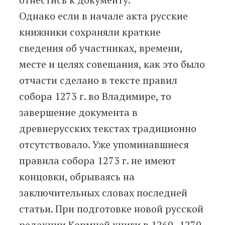
Однако если в начале акта русские
книжники сохраняли краткие
сведения об участниках, времени,
месте и целях совещания, как это было
отчасти сделано в тексте правил
собора 1273 г. во Владимире, то
завершение документа в
древнерусских текстах традиционно
отсутствовало. Уже упоминавшиеся
правила собора 1273 г. не имеют
концовки, обрываясь на
заключительных словах последней
статьи. При подготовке новой русской
редакции Кормчей книги в 1260–1270-