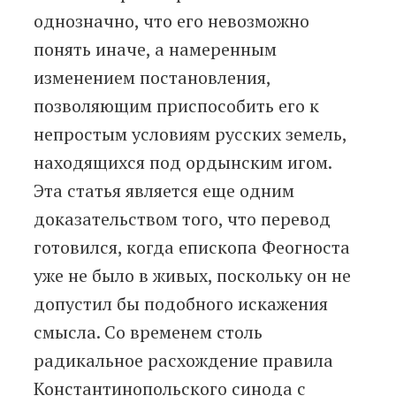
однозначно, что его невозможно
понять иначе, а намеренным
изменением постановления,
позволяющим приспособить его к
непростым условиям русских земель,
находящихся под ордынским игом.
Эта статья является еще одним
доказательством того, что перевод
готовился, когда епископа Феогноста
уже не было в живых, поскольку он не
допустил бы подобного искажения
смысла. Со временем столь
радикальное расхождение правила
Константинопольского синода с