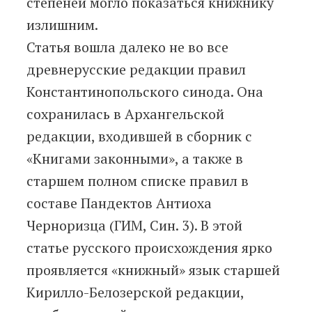
степеней могло показаться книжнику
излишним.
Статья вошла далеко не во все
древнерусские редакции правил
Константинопольского синода. Она
сохранилась в Архангельской
редакции, входившей в сборник с
«Книгами законными», а также в
старшем полном списке правил в
составе Пандектов Антиоха
Черноризца (ГИМ, Син. 3). В этой
статье русского происхождения ярко
проявляется «книжный» язык старшей
Кирилло-Белозерской редакции,