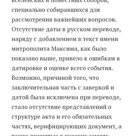
специально собиравшихся для
рассмотрения важнейших вопросов.
Отсутствие даты в русском переводе,
наряду с добавлением в текст имени
митрополита Максима, как было
показано выше, привело к ошибкам в
датировке и оценке всего события.
Возможно, причиной того, что
заключительная часть с заверкой и
датой была исключена при переводе,
стало отсутствие представлений о
структуре акта и его обязательных
частях, верифицирующих документ, а
также принятые в русских землях