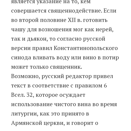
является указание на то, кем
совершается священнодействие. Если
во второй половине XII в. готовить
чашу для возношения мог как иерей,
так и дьякон, то согласно русской
версии правил Константинопольского
синода вливать воду или вино в потир
может только священник.
Возможно, русский редактор привел
текст в соответствие с правилом 6
Всел. 32, которое осуждает
использование чистого вина во время
литургии, как это принято в
Армянской церкви, и говорит о