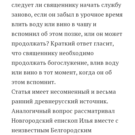
следует ли священнику начать службу
заново, если он забыл в урочное время
влить воду или вино в чашу и
вспомнил об этом позже, или он может
продолжать? Краткий ответ гласит,
что священнику необходимо
продолжать богослужение, влив воду
или вино в тот момент, когда он об
этом вспомнит.
Статья имеет несомненный и весьма
ранний древнерусский источник.
Аналогичный вопрос рассматривал
Новгородский епископ Илья вместе с
неизвестным Белгородским