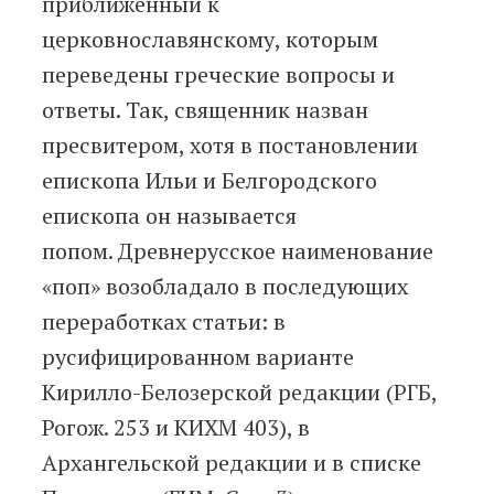
приближенный к
церковнославянскому, которым
переведены греческие вопросы и
ответы. Так, священник назван
пресвитером, хотя в постановлении
епископа Ильи и Белгородского
епископа он называется
попом. Древнерусское наименование
«поп» возобладало в последующих
переработках статьи: в
русифицированном варианте
Кирилло-Белозерской редакции (РГБ,
Рогож. 253 и КИХМ 403), в
Архангельской редакции и в списке