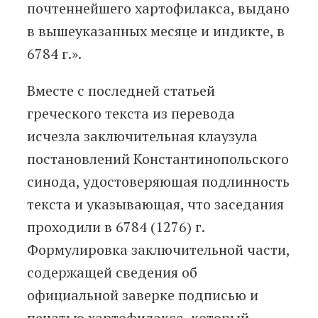
почтеннейшего хартофилакса, выдано
в вышеуказанных месяце и индикте, в
6784 г.».
Вместе с последней статьей
греческого текста из перевода
исчезла заключительная клаузула
постановлений Константинопольского
синода, удостоверяющая подлинность
текста и указывающая, что заседания
проходили в 6784 (1276) г.
Формулировка заключительной части,
содержащей сведения об
официальной заверке подписью и
печатью хартофилакса, который