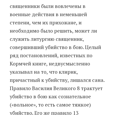
священники были вовлечены в
военные действия в неменьшей
степени, чем их прихожане, и
необходимо было решить, может ли
служить литургию священник,
совершивший убийство в бою. Целый
ряд постановлений, известных по
Кормчей книге, недвусмысленно
указывал на то, что клирик,
причастный к убийству, лишался сана.
Правило Василия Великого 8 трактует
убийство в бою как сознательное
(«вольное», то есть самое тяжкое)
убийство. Его же правило 13