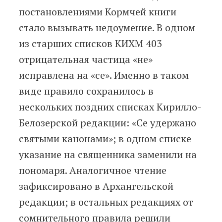
постановлениями Кормчей книги
стало вызывать недоумение. В одном
из старших списков КИХМ 403
отрицательная частица «не»
исправлена на «се». Именно в таком
виде правило сохранилось в
нескольких поздних списках Кирилло-
Белозерской редакции: «Се удержано
святыми канонами»; в одном списке
указание на священника заменили на
пономаря. Аналогичное чтение
зафиксировано в Архангельской
редакции; в остальных редакциях от
сомнительного правила решили