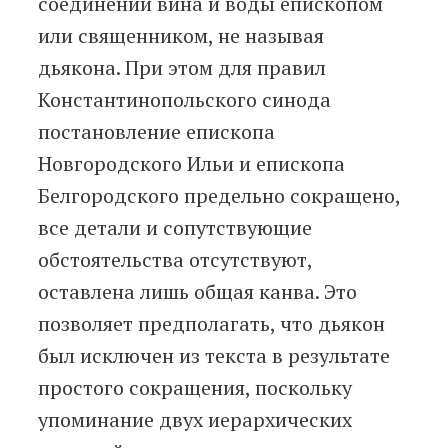
соединении вина и воды епископом
или священником, не называя
дьякона. При этом для правил
Константинопольского синода
постановление епископа
Новгородского Ильи и епископа
Белгородского предельно сокращено,
все детали и сопутствующие
обстоятельства отсутствуют,
оставлена лишь общая канва. Это
позволяет предполагать, что дьякон
был исключен из текста в результате
простого сокращения, поскольку
упоминание двух иерархических