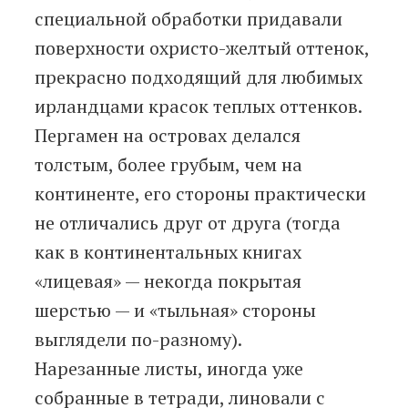
специальной обработки придавали
поверхности охристо-желтый оттенок,
прекрасно подходящий для любимых
ирландцами красок теплых оттенков.
Пергамен на островах делался
толстым, более грубым, чем на
континенте, его стороны практически
не отличались друг от друга (тогда
как в континентальных книгах
«лицевая» — некогда покрытая
шерстью — и «тыльная» стороны
выглядели по-разному).
Нарезанные листы, иногда уже
собранные в тетради, линовали с