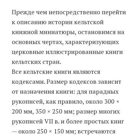
Прежде чем непосредственно перейти
к описанию истории кельтской
книжной миниатюры, остановимся на
основных чертах, характеризующих
церковные иллюстрированные книги
кельтских стран.
Все кельтские книги являются
кодексами. Размер кодексов зависит
от назначения книги: для парадных
рукописей, как правило, около 300 ×
200 мм, 350 × 250 мм; размер многих
рукописей VII в. и более простых книг
— около 250 × 150 мм; встречаются