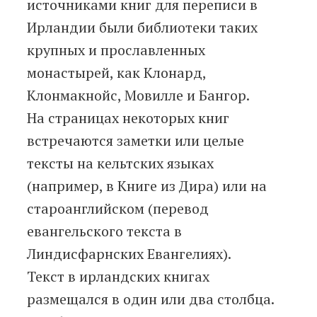
источниками книг для переписи в
Ирландии были библиотеки таких
крупных и прославленных
монастырей, как Клонард,
Клонмакнойс, Мовилле и Бангор.
На страницах некоторых книг
встречаются заметки или целые
тексты на кельтских языках
(например, в Книге из Дира) или на
староанглийском (перевод
евангельского текста в
Линдисфарнских Евангелиях).
Текст в ирландских книгах
размещался в один или два столбца.