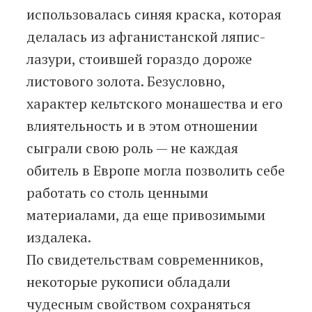
использовалась синяя краска, которая
делалась из афганистанской ляпис-
лазури, стоившей гораздо дороже
листового золота. Безусловно,
характер кельтского монашества и его
влиятельность и в этом отношении
сыграли свою роль — не каждая
обитель в Европе могла позволить себе
работать со столь ценными
материалами, да еще привозимыми
издалека.
По свидетельствам современников,
некоторые рукописи обладали
чудесным свойством сохраняться