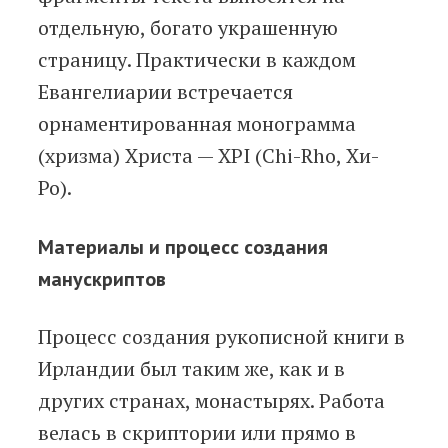
отдельную, богато украшенную
страницу. Практически в каждом
Евангелиарии встречается
орнаментированная монограмма
(хризма) Христа — XPI (Chi-Rho, Хи-
Ро).
Материалы и процесс создания
манускриптов
Процесс создания рукописной книги в
Ирландии был таким же, как и в
других странах, монастырях. Работа
велась в скриптории или прямо в