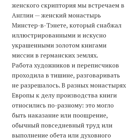
женского скриптория мы встречаем в
Англии — женский монастырь
Минстер-в-Тэнете, который снабжал
иллюстрированными и искусно
украшенными золотом книгами
миссии в германских землях.
Работа художников и переписчиков
проходила в тишине, разговаривать
не разрешалось. В разных монастырях
Европы к делу производства книги
относились по-разному: это могло
быть наказание или поощрение,
обычный повседневный труд или
выполнение обета или духовного