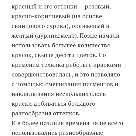
красный и его оттенки — розовый,
красно-коричневый (на основе
свинцового сурика), оранжевый и
желтый (аурипигмент). Позже начали
использовать большее количество
красок, свыше десяти цветов. Со
временем техника работы с красками
совершенствовалась, и это позволяло
с помощью смешивания пигментов и
накладывания нескольких слоев
краски добиваться большого
разнообразия оттенков.
И в более поздние времена чаще всего
использовались разнообразные