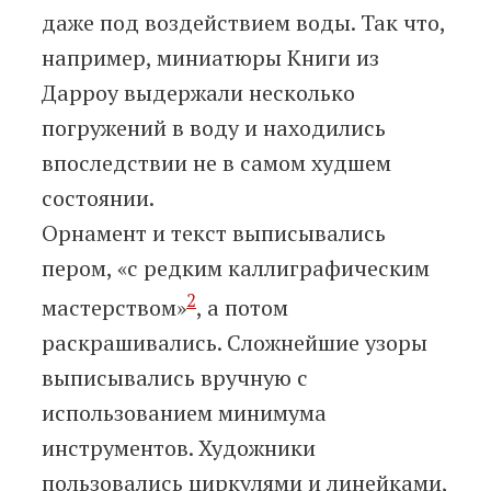
даже под воздействием воды. Так что,
например, миниатюры Книги из
Дарроу выдержали несколько
погружений в воду и находились
впоследствии не в самом худшем
состоянии.
Орнамент и текст выписывались
пером, «с редким каллиграфическим
2
мастерством»
, а потом
раскрашивались. Сложнейшие узоры
выписывались вручную с
использованием минимума
инструментов. Художники
пользовались циркулями и линейками,