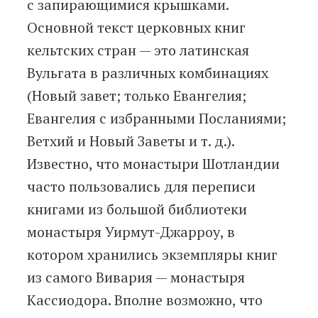
с запирающимися крышками.
Основной текст церковных книг
кельтских стран — это латинская
Вульгата в различных комбинациях
(Новый завет; только Евангелия;
Евангелия с избранными Посланиями;
Ветхий и Новый Заветы и т. д.).
Известно, что монастыри Шотландии
часто пользовались для переписи
книгами из большой библиотеки
монастыря Уирмут-Джарроу, в
котором хранились экземпляры книг
из самого Вивария — монастыря
Кассиодора. Вполне возможно, что