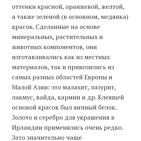
оттенки красной, оранжевой, желтой,
а также зеленой (в основном, медянка)
красок. Сделанные на основе
минеральных, растительных и
животных компонентов, они
изготавливались как из местных
материалов, так и привозились из
самых разных областей Европы и
Малой Азии: это малахит, лазурит,
лакмус, вайда, кармин и др. Клеящей
основой красок был яичный белок.
Золото и серебро для украшения в
Ирландии применялись очень редко.
Зато значительно чаще