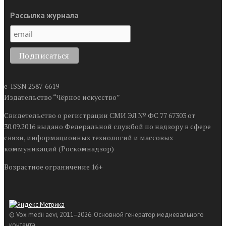
Рассылка журнала
e-ISSN 2587-6619
Издательство “Чёрное искусство”
Свидетельство о регистрации СМИ ЭЛ № ФС 77 67303 от
30.09.2016 выдано Федеральной службой по надзору в сфере
связи, информационных технологий и массовых
коммуникаций (Роскомнадзор)
Возрастное ограничение 16+
© Vox medii aevi, 2011‒2026. Основной генератор медиевального
контента