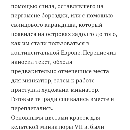
помощью стила, оставлявшего на
пергамене бороздки, или с помощью
свинцового карандаша, который
появился на островах задолго до того,
как им стали пользоваться в
континентальной Европе. Переписчик
наносил текст, обходя
предварительно отмеченные места
для миниатюр, затем к работе
приступал художник-миниатор.
Готовые тетради сшивались вместе и
переплетались.
Основными цветами красок для
кельтской миниатюры VII в. были