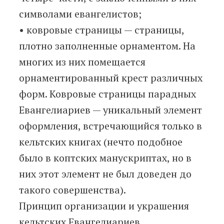
символами евангелистов;
• ковровые страницы — страницы,
плотно заполненные орнаментом. На
многих из них помещается
орнаментированный крест различных
форм. Ковровые страницы парадных
Евангелиариев — уникальный элемент
оформления, встречающийся только в
кельтских книгах (нечто подобное
было в коптских манускриптах, но в
них этот элемент не был доведен до
такого совершенства).
Принцип организации и украшения
кельтских Евангелиариев