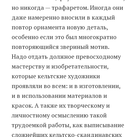
но никогда — трафаретом. Иногда они
даже намеренно вносили в каждый
повтор орнамента новую деталь,
особенно если это был многократно
повторяющийся звериный мотив.
Надо отдать должное превосходному
мастерству и изобретательности,
которые кельтские художники
проявляли во всем: и в изготовлении,
и в использовании материалов и
красок. А также их творческому и
личностному осмыслению такой
трудоемкой работы, как выписывание
сложнейших кельтско-скандинавских