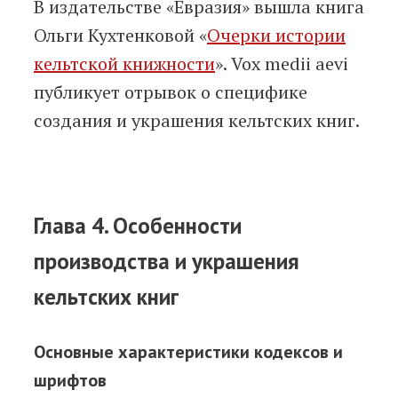
В издательстве «Евразия» вышла книга
Ольги Кухтенковой «
Очерки истории
кельтской книжности
». Vox medii aevi
публикует отрывок о специфике
создания и украшения кельтских книг.
Глава 4. Особенности
производства и украшения
кельтских книг
Основные характеристики кодексов и
шрифтов