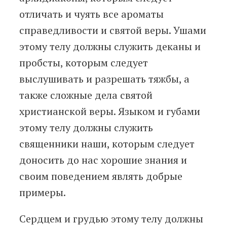
отличать и чуять все ароматы
справедливости и святой веры. Ушами
этому телу должны служить деканы и
пробсты, которым следует
выслушивать и разрешать тяжбы, а
также сложные дела святой
христианской веры. Языком и губами
этому телу должны служить
священники наши, которым следует
доносить до нас хорошие знания и
своим поведением являть добрые
примеры.
Сердцем и грудью этому телу должны