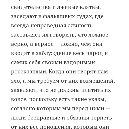
свидетельства и лживые клятвы,
заседают в фальшивых судах, где
всегда неправедная алчность
заставляет их говорить, что ложное —
верно, а верное — ложно, чем они
вводят в заблуждение весь народ и
самих себя своими вздорными
россказнями. Когда они творят нам
зло, а мы требуем от них возмещений,
заявляют, что не должны платить их
вовсе, поскольку есть такие указы,
согласно которым мы перед ними —
люди бесправные и обязаны терпеть
от них все поношения, которым они