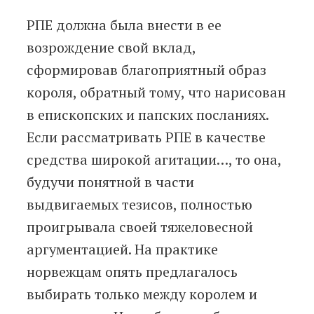
РПЕ должна была внести в ее
возрождение свой вклад,
сформировав благоприятный образ
короля, обратный тому, что нарисован
в епископских и папских посланиях.
Если рассматривать РПЕ в качестве
средства широкой агитации…, то она,
будучи понятной в части
выдвигаемых тезисов, полностью
проигрывала своей тяжеловесной
аргументацией. На практике
норвежцам опять предлагалось
выбирать только между королем и