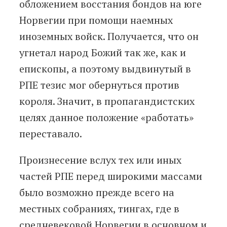
обложением восстания бондов на юге
Норвегии при помощи наемных
иноземных войск. Получается, что он
угнетал народ Божий так же, как и
епископы, а поэтому выдвинутый в
РПЕ тезис мог обернуться против
короля. Значит, в пропагандистских
целях данное положение «работать»
переставало.
Произнесение вслух тех или иных
частей РПЕ перед широкими массами
было возможно прежде всего на
местных собраниях, тингах, где в
средневековой Норвегии в основном и