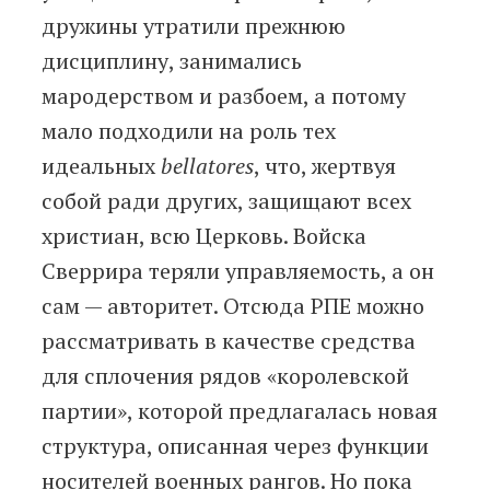
дружины утратили прежнюю
дисциплину, занимались
мародерством и разбоем, а потому
мало подходили на роль тех
идеальных
bellatores
, что, жертвуя
собой ради других, защищают всех
христиан, всю Церковь. Войска
Сверрира теряли управляемость, а он
сам — авторитет. Отсюда РПЕ можно
рассматривать в качестве средства
для сплочения рядов «королевской
партии», которой предлагалась новая
структура, описанная через функции
носителей военных рангов. Но пока