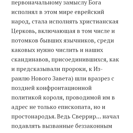
первоначальному замыслу Бога
исполнял в этом мире еврейский
народ, стала исполнять христианская
Церковь, включающая в том числе и
потомков бывших язычников, среди
каковых нужно числить и наших
скандинавов, присоединившихся, как
и предсказывали пророки, к Из-
раилю Нового Завета) шли вразрез с
поздней конфронтационной
политикой короля, проводимой им в
адрес не только епископата, но и
простонародья. Ведь Сверрир… начал
подавлять вызванные беззаконным