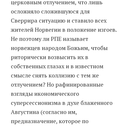
церковным отлучением, что лишь
осложняло сложившуюся для
Сверрира ситуацию и ставило всех
жителей Норвегии в положение изгоев.
Не поэтому ли РПЕ называет
норвежцев народом Божьим, чтобы
риторически возвысить их в
собственных глазах и в известном
смысле снять коллизию с тем же
отлучением? Но рафинированные
взгляды икономического
суперсессионизма в духе блаженного
Августина (согласно им,
предназначение, которое по