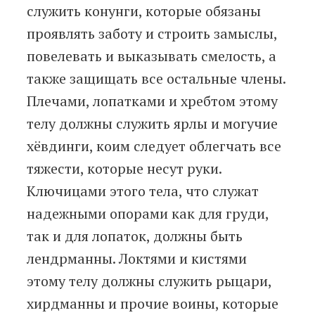
служить конунги, которые обязаны
проявлять заботу и строить замыслы,
повелевать и выказывать смелость, а
также защищать все остальные члены.
Плечами, лопатками и хребтом этому
телу должны служить ярлы и могучие
хёвдинги, коим следует облегчать все
тяжести, которые несут руки.
Ключицами этого тела, что служат
надежными опорами как для груди,
так и для лопаток, должны быть
лендрманны. Локтями и кистями
этому телу должны служить рыцари,
хирдманны и прочие воины, которые