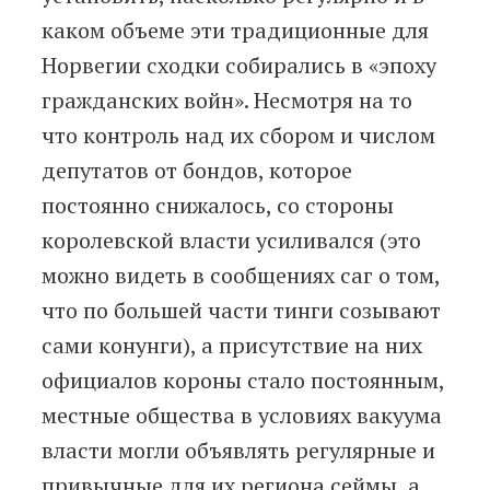
каком объеме эти традиционные для
Норвегии сходки собирались в «эпоху
гражданских войн». Несмотря на то
что контроль над их сбором и числом
депутатов от бондов, которое
постоянно снижалось, со стороны
королевской власти усиливался (это
можно видеть в сообщениях саг о том,
что по большей части тинги созывают
сами конунги), а присутствие на них
официалов короны стало постоянным,
местные общества в условиях вакуума
власти могли объявлять регулярные и
привычные для их региона сеймы, а