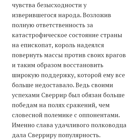
чувства безысходности у
изверившегося народа. Возложив
полную ответственность за
катастрофическое состояние страны
на епископат, король надеялся
повернуть массы против своих врагов
и таким образом восстановить
широкую поддержку, которой ему все
больше недоставало. Ведь своими
успехами Сверрир был обязан больше
победам на полях сражений, чем
словесной полемике с оппонентами.
Именно слава удачливого полководца
дала Сверриру популярность.