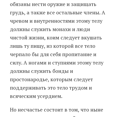
обязаны нести оружие и защищать
грудь, а также все остальные члены. А
чревом и внутренностями этому телу
должны служить монахи и люди
чистой жизни, коим следует вкушать
лишь ту пищу, из которой все тело
черпало бы для себя пропитание и
силу. А ногами и ступнями этому телу
должны служить бонды и
простонародье, которым следует
поддерживать это тело трудом и
всяческим усердием.
Но несчастье состоит в том, что ныне