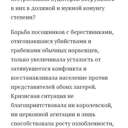
в них в должной и нужной конунгу
степени?
Борьба посошников с берестяниками,
отягощавшаяся убийствами и
грабежами обычных норвежцев,
только увеличивала усталость от
затянувшегося конфликта и
восстанавливала население против
представителей обоих лагерей.
Кризисная ситуация не
благоприятствовала ни королевской,
ни церковной агитации и лишь
способствовала росту озлобленности,