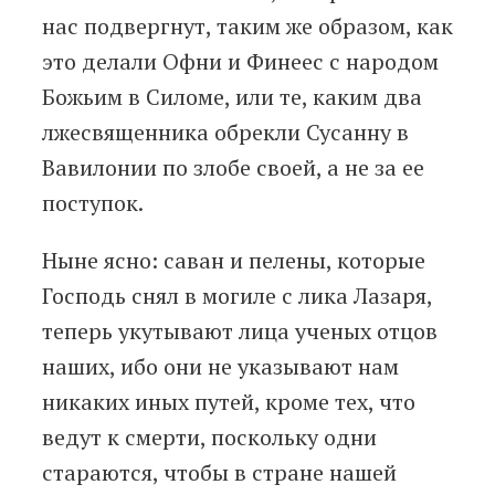
нас подвергнут, таким же образом, как
это делали Офни и Финеес с народом
Божьим в Силоме, или те, каким два
лжесвященника обрекли Сусанну в
Вавилонии по злобе своей, а не за ее
поступок.
Ныне ясно: саван и пелены, которые
Господь снял в могиле с лика Лазаря,
теперь укутывают лица ученых отцов
наших, ибо они не указывают нам
никаких иных путей, кроме тех, что
ведут к смерти, поскольку одни
стараются, чтобы в стране нашей