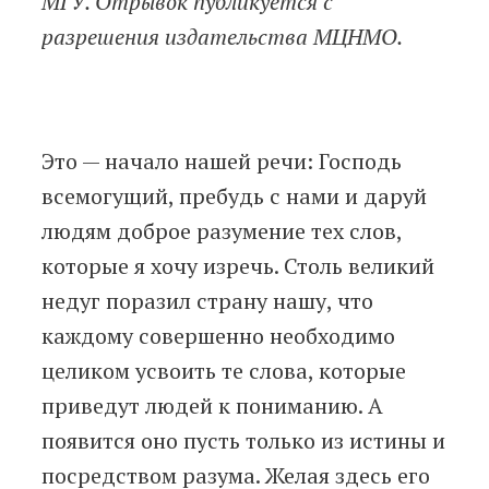
МГУ. Отрывок публикуется с
разрешения издательства МЦНМО.
Это — начало нашей речи: Господь
всемогущий, пребудь с нами и даруй
людям доброе разумение тех слов,
которые я хочу изречь. Столь великий
недуг поразил страну нашу, что
каждому совершенно необходимо
целиком усвоить те слова, которые
приведут людей к пониманию. А
появится оно пусть только из истины и
посредством разума. Желая здесь его