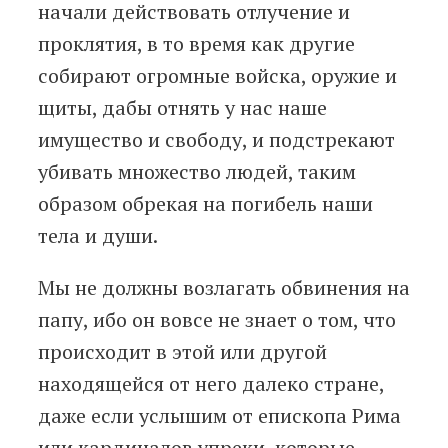
начали действовать отлучение и
проклятия, в то время как другие
собирают огромные войска, оружие и
щиты, дабы отнять у нас наше
имущество и свободу, и подстрекают
убивать множество людей, таким
образом обрекая на погибель наши
тела и души.
Мы не должны возлагать обвинения на
папу, ибо он вовсе не знает о том, что
происходит в этой или другой
находящейся от него далеко стране,
даже если услышим от епископа Рима
или кардиналов упреки, которые