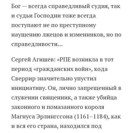
Бог — всегда справедливый судия, так
и судьи Господни тоже всегда
поступают не по преступному
наущению лжецов и изменников, но по
справедливости…
Сергей Агишев: «РПЕ возникла в тот
период «гражданских войн», кода
Сверрир значительно упустил
инициативу. Он, лично запрещенный в
служении священник, а также убийца
законного и помазанного короля
Магнуса Эрлингссона (1161–1184), как
и вся его страна, находился под