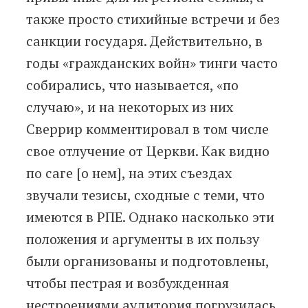
также просто стихийные встречи и без
санкции государя. Действительно, в
годы «гражданских войн» тинги часто
собирались, что называется, «по
случаю», и на некоторых из них
Сверрир комментировал в том числе
свое отлучение от Церкви. Как видно
по саге [о нем], на этих съездах
звучали тезисы, сходные с теми, что
имеются в РПЕ. Однако насколько эти
положения и аргументы в их пользу
были организованы и подготовлены,
чтобы пестрая и возбужденная
нестроениями аудитория погрузилась