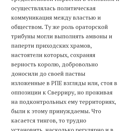
осуществлялась политическая
коммуникация между властью и
обществом. Ту же роль ораторской
трибуны могли выполнять амвоны и
паперти приходских храмов,
настоятели которых, сохраняя
верность королю, добровольно
доносили до своей паствы
изложенные в РПЕ взгляды или, стоя в
оппозиции к Сверриру, но проживая
на подконтрольных ему территориях,
были к этому принуждаемы. Что
касается тингов, то трудно
установить, насколько регулярно и в