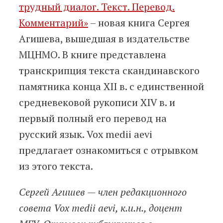
трудный диалог. Текст. Перевод.
Комментарий»
– новая книга Сергея
Агишева, вышедшая в издательстве
МЦНМО. В книге представлена
транскрипция текста скандинавского
памятника конца XII в. с единственной
средневековой рукописи XIV в. и
первый полный его перевод на
русский язык. Vox medii aevi
предлагает ознакомиться с отрывком
из этого текста.
Сергей Агишев — член редакционного
совета Vox medii aevi, к.и.н., доцент