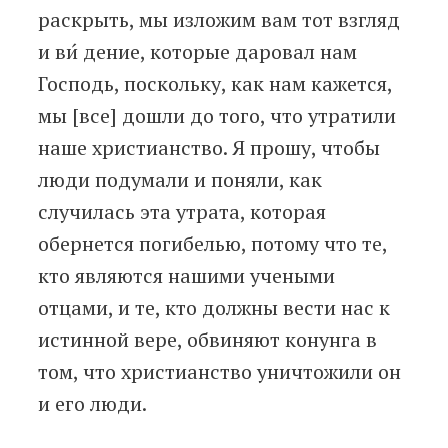
раскрыть, мы изложим вам тот взгляд
и ви́ дение, которые даровал нам
Господь, поскольку, как нам кажется,
мы [все] дошли до того, что утратили
наше христианство. Я прошу, чтобы
люди подумали и поняли, как
случилась эта утрата, которая
обернется погибелью, потому что те,
кто являются нашими учеными
отцами, и те, кто должны вести нас к
истинной вере, обвиняют конунга в
том, что христианство уничтожили он
и его люди.