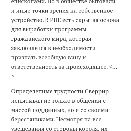
епископами. Но в обществе бытовали
и иные точки зрения на собственное
устройство. В РПЕ есть скрытая основа
для выработки программы
гражданского мира, которая
заключается в необходимости
признать всеобщую вину и
ответственность за происходящее. <…
>
Определенные трудности Сверрир
испытывал не только в общении с
массой подданных, но и со своими
берестяниками. Несмотря на все
увещевания со стороны короля, их