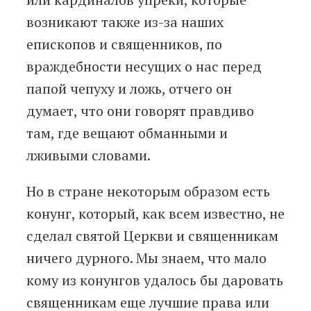
возникают также из-за наших
епископов и священников, по
враждебности несущих о нас перед
папой чепуху и ложь, отчего он
думает, что они говорят правдиво
там, где вещают обманными и
лживыми словами.
Но в стране некоторым образом есть
конунг, который, как всем известно, не
сделал святой Церкви и священникам
ничего дурного. Мы знаем, что мало
кому из конунгов удалось бы даровать
священникам еще лучшие права или