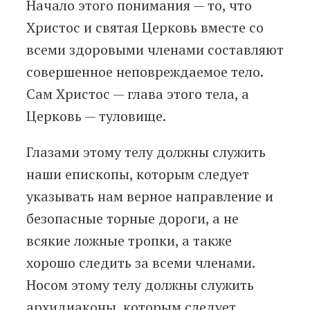
Начало этого понимания — то, что
Христос и святая Церковь вместе со
всеми здоровыми членами составляют
совершенное неповреждаемое тело.
Сам Христос — глава этого тела, а
Церковь — туловище.
Глазами этому телу должны служить
наши епископы, которым следует
указывать нам верное направление и
безопасные торные дороги, а не
всякие ложные тропки, а также
хорошо следить за всеми членами.
Носом этому телу должны служить
архидиаконы, которым следует