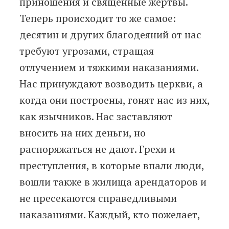
приношения и священные жертвы.
Теперь происходит то же самое:
десятин и других благодеяний от нас
требуют угрозами, стращая
отлучением и тяжкими наказаниями.
Нас принуждают возводить церкви, а
когда они построены, гонят нас из них,
как язычников. Нас заставляют
вносить на них деньги, но
распоряжаться не дают. Грехи и
преступления, в которые впали люди,
вошли также в жилища арендаторов и
не пресекаются справедливыми
наказаниями. Каждый, кто пожелает,