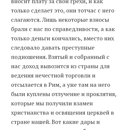
вносит плату за свои грехи, и как
только сделает это, они тотчас с него
слагаются. Лишь некоторые взносы
брали с нас по справедливости, а как
только деньги кончались, вместо них
следовало давать преступные
подношения. Взятый и собранный с
нас доход вывозится из страны для
ведения нечестной торговли и
отсылается в Рим, а уже там на него
были куплены отлучение и проклятия,
которые мы получили взамен
христианства и освящения церквей в
стране нашей. Вот какие дары и