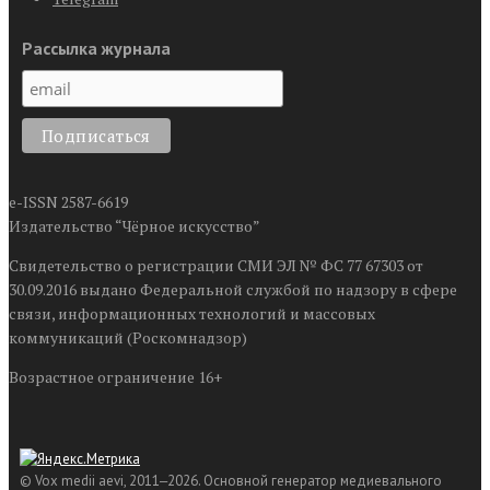
Рассылка журнала
e-ISSN 2587-6619
Издательство “Чёрное искусство”
Свидетельство о регистрации СМИ ЭЛ № ФС 77 67303 от
30.09.2016 выдано Федеральной службой по надзору в сфере
связи, информационных технологий и массовых
коммуникаций (Роскомнадзор)
Возрастное ограничение 16+
© Vox medii aevi, 2011‒2026. Основной генератор медиевального