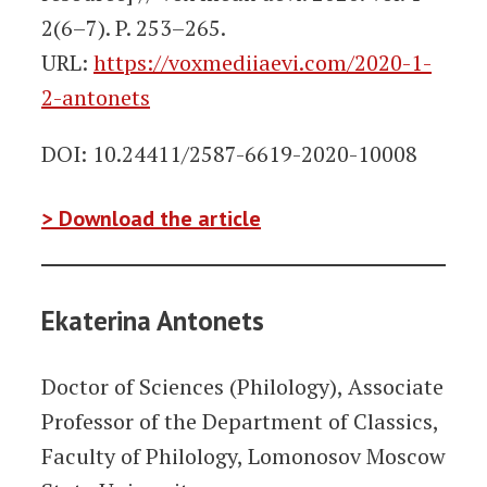
2(6–7). P. 253–265.
URL:
https://voxmediiaevi.com/2020-1-
2-antonets
DOI: 10.24411/2587-6619-2020-10008
> Download the article
Ekaterina Antonets
Doctor of Sciences (Philology), Associate
Professor of the Department of Classics,
Faculty of Philology, Lomonosov Moscow