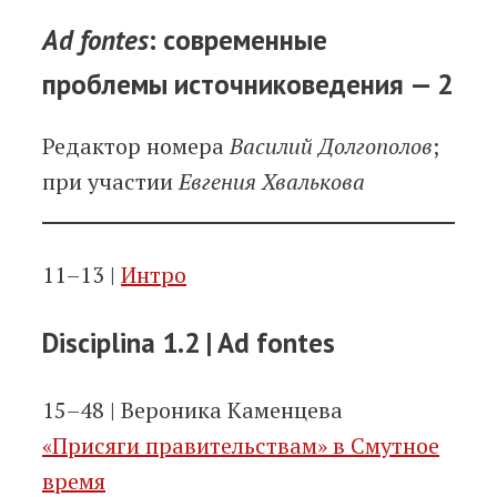
Ad fontes
: современные
проблемы источниковедения — 2
Редактор номера
Василий Долгополов
;
при участии
Евгения Хвалькова
11–13 |
Интро
Disciplina 1.2 | Ad fontes
15–48 | Вероника Каменцева
«Присяги правительствам» в Смутное
время