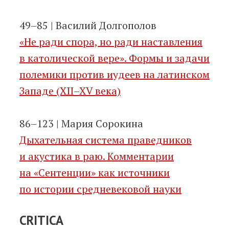
49–85 | Василий Долгополов
«Не ради спора, но ради наставления
в католической вере». Формы и задачи
полемики против иудеев на латинском
Западе (XII–XV века)
86–123 | Мария Сорокина
Дыхательная система праведников
и акустика в раю. Комментарии
на «Сентенции» как источники
по истории средневековой науки
CRITICA