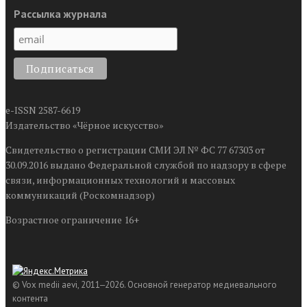
Рассылка журнала
e-ISSN 2587-6619
Издательство «Чёрное искусство»
Свидетельство о регистрации СМИ ЭЛ № ФС 77 67303 от
30.09.2016 выдано Федеральной службой по надзору в сфере
связи, информационных технологий и массовых
коммуникаций (Роскомнадзор)
Возрастное ограничение 16+
© Vox medii aevi, 2011‒2026. Основной генератор медиевального
контента