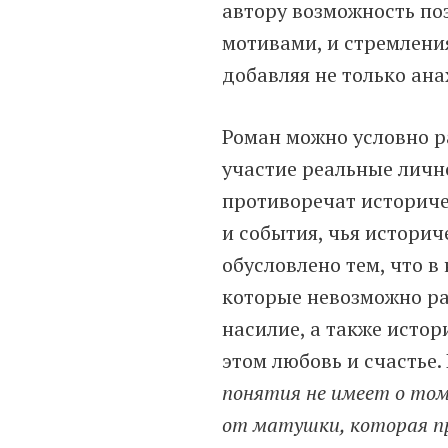
автору возможность по
мотивами, и стремлени
добавляя не только ан
Роман можно условно р
участие реальные личн
противоречат историче
и события, чья историч
обусловлено тем, что 
которые невозможно ра
насилие, а также исто
этом любовь и счастье.
понятия не имеет о том
от матушки, которая пр