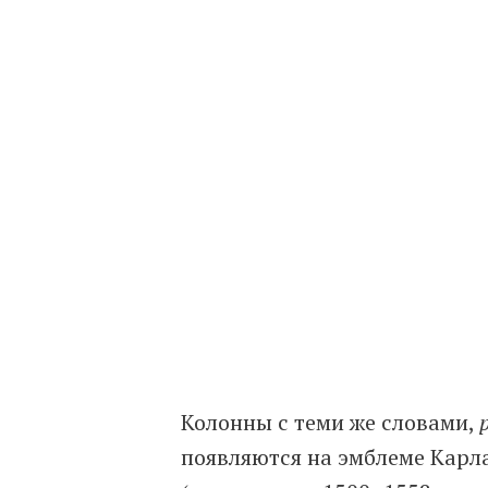
Колонны с теми же словами,
появляются на эмблеме Карла