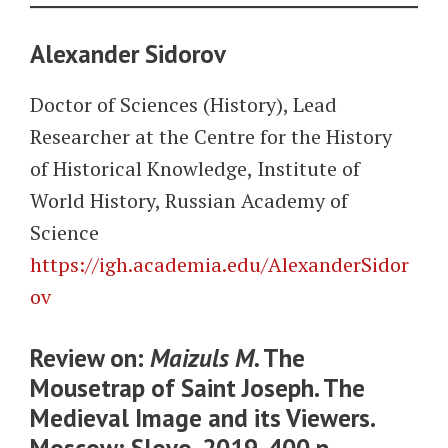
Alexander Sidorov
Doctor of Sciences (History), Lead
Researcher at the Centre for the History
of Historical Knowledge, Institute of
World History, Russian Academy of
Science
https://igh.academia.edu/AlexanderSidor
ov
Review on:
Maizuls M.
The
Mousetrap of Saint Joseph. The
Medieval Image and its Viewers.