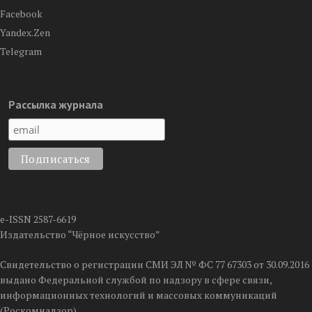
Facebook
Yandex.Zen
Telegram
Рассылка журнала
e-ISSN 2587-6619
Издательство “Чёрное искусство”
Свидетельство о регистрации СМИ ЭЛ № ФС 77 67303 от 30.09.2016
выдано Федеральной службой по надзору в сфере связи,
информационных технологий и массовых коммуникаций
(Роскомнадзор)